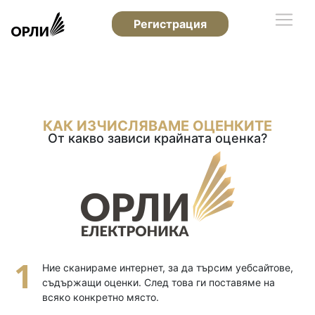
Регистрация
КАК ИЗЧИСЛЯВАМЕ ОЦЕНКИТЕ
От какво зависи крайната оценка?
Ние сканираме интернет, за да търсим уебсайтове,
съдържащи оценки. След това ги поставяме на
всяко конкретно място.