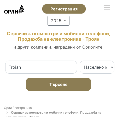
Регистрация
2025
Сервизи за компютри и мобилни телефони,
Продажба на електроника - Троян
и други компании, наградени от Соколите.
Търсене
Орли Електроника
Сервизи за компютри и мобилни телефони, Продажба на