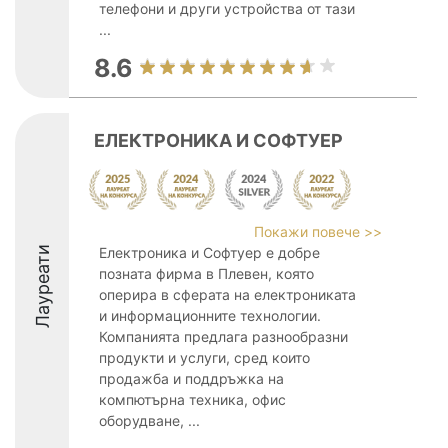
телефони и други устройства от тази
...
8.6
ЕЛЕКТРОНИКА И СОФТУЕР
Покажи повече >>
Лауреати
Електроника и Софтуер е добре
позната фирма в Плевен, която
оперира в сферата на електрониката
и информационните технологии.
Компанията предлага разнообразни
продукти и услуги, сред които
продажба и поддръжка на
компютърна техника, офис
оборудване, ...