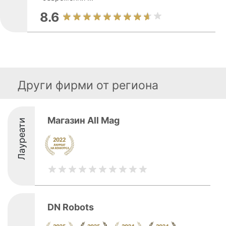
8.6
Други фирми от региона
Магазин All Mag
Лауреати
DN Robots