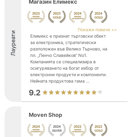
Магазин Елимекс
Покажи повече >>
Лауреати
Елимекс е признат търговски обект
за електроника, стратегически
разположен във Велико Търново, на
пл. „Пенчо Славейков“ No1.
Компанията се специализира в
осигуряването на богат избор от
електронни продукти и компоненти.
Нейната продуктова гама ...
9.2
Moven Shop