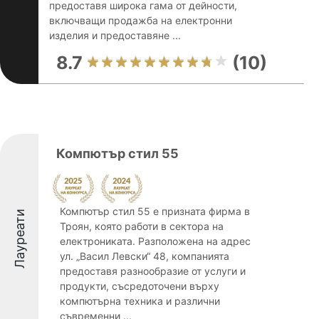
предоставя широка гама от дейности,
включващи продажба на електронни
изделия и предоставяне ...
8.7
(10)
Компютър стил 55
Компютър стил 55 е призната фирма в
Лауреати
Троян, която работи в сектора на
електрониката. Разположена на адрес
ул. „Васил Левски“ 48, компанията
предоставя разнообразие от услуги и
продукти, съсредоточени върху
компютърна техника и различни
съвременни ...