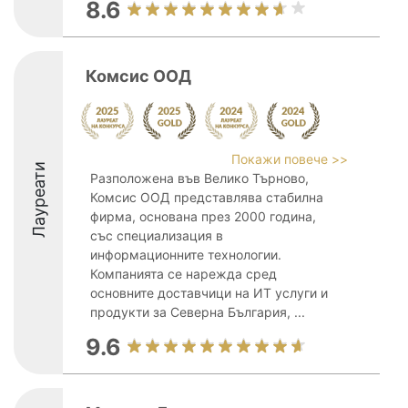
8.6
Комсис ООД
Покажи повече >>
Лауреати
Разположена във Велико Търново,
Комсис ООД представлява стабилна
фирма, основана през 2000 година,
със специализация в
информационните технологии.
Компанията се нарежда сред
основните доставчици на ИТ услуги и
продукти за Северна България, ...
9.6