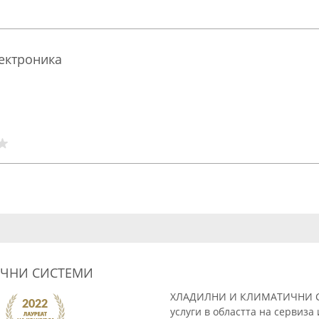
ектроника
ИЧНИ СИСТЕМИ
ХЛАДИЛНИ И КЛИМАТИЧНИ С
услуги в областта на сервиза