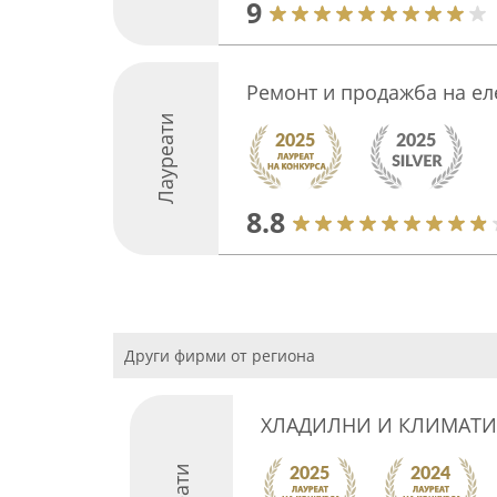
9
Ремонт и продажба на ел
Лауреати
8.8
Други фирми от региона
ХЛАДИЛНИ И КЛИМАТ