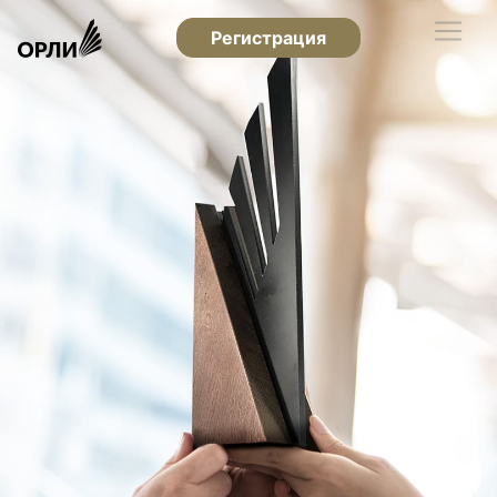
Регистрация