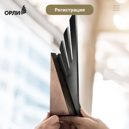
Регистрация