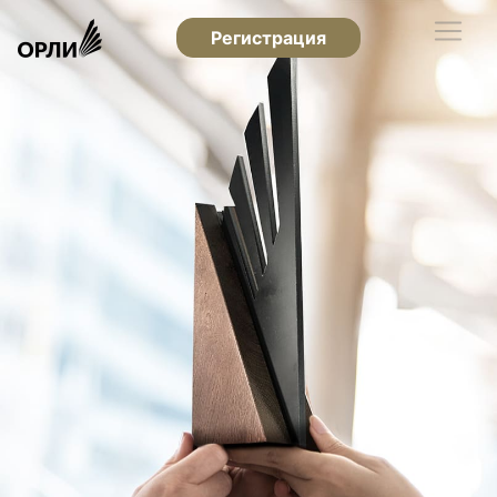
Регистрация