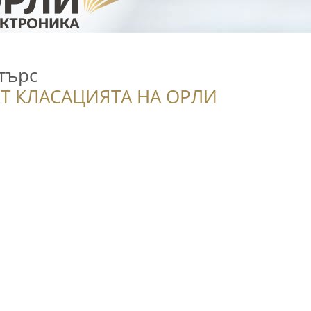
търс
Т КЛАСАЦИЯТА НА ОРЛИ