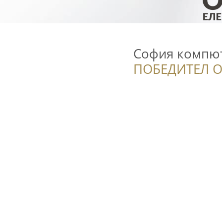
София компю
ПОБЕДИТЕЛ О