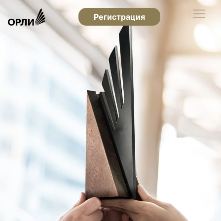
Регистрация