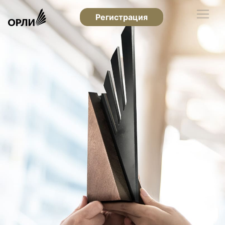
Регистрация