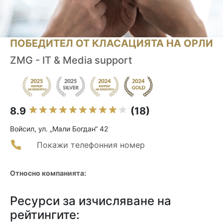
ПОБЕДИТЕЛ ОТ КЛАСАЦИЯТА НА ОРЛИ
ZMG - IT & Media support
8.9
(18)
Войсил, ул. „Мали Богдан“ 42
Покажи телефонния номер
Относно компанията:
Ресурси за изчисляване на
рейтингите: