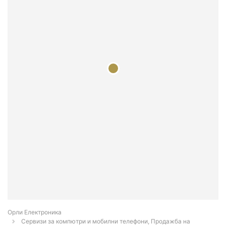
Орли Електроника
Сервизи за компютри и мобилни телефони, Продажба на