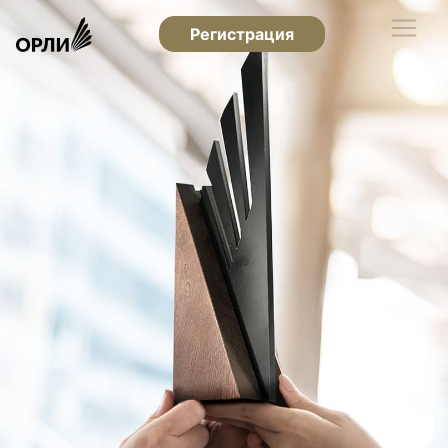
Регистрация