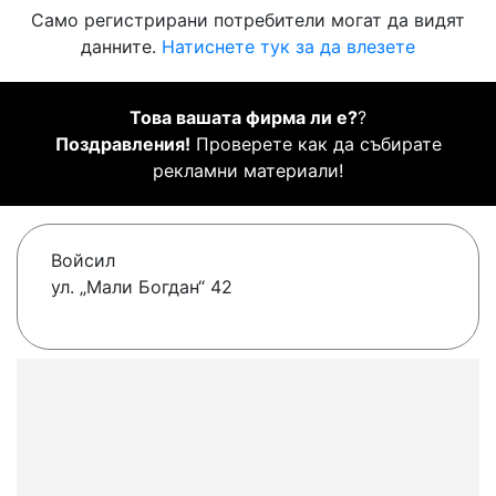
Само регистрирани потребители могат да видят
данните.
Натиснете тук за да влезете
Това вашата фирма ли е?
?
Поздравления!
Проверете как да събирате
рекламни материали!
Войсил
ул. „Мали Богдан“ 42