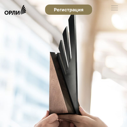
Регистрация