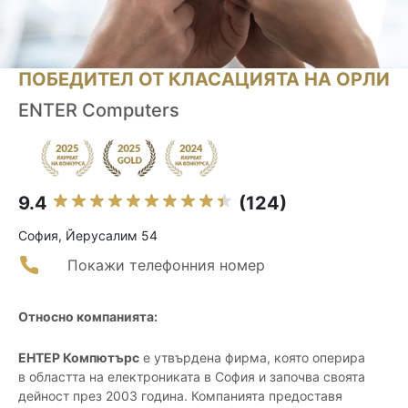
ПОБЕДИТЕЛ ОТ КЛАСАЦИЯТА НА ОРЛИ
ENTER Computers
9.4
(124)
София, Йерусалим 54
Покажи телефонния номер
Относно компанията:
ЕНТЕР Компютърс
е утвърдена фирма, която оперира
в областта на електрониката в София и започва своята
дейност през 2003 година. Компанията предоставя