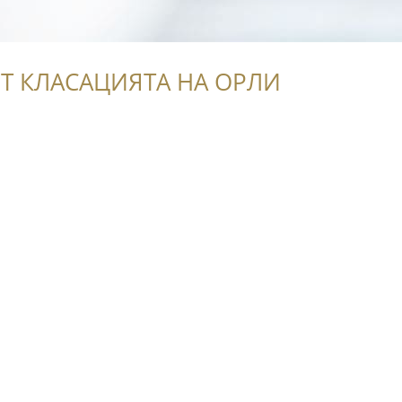
Т КЛАСАЦИЯТА НА ОРЛИ