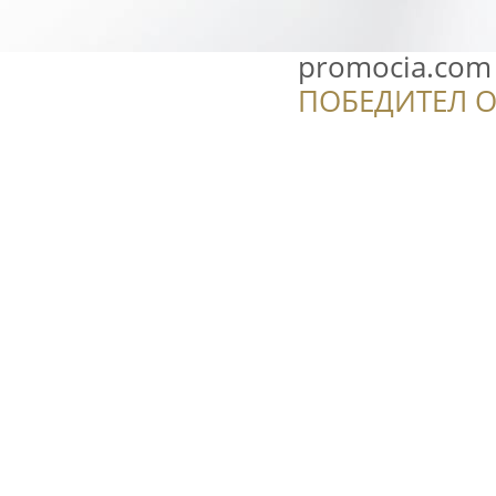
promocia.com
ПОБЕДИТЕЛ О