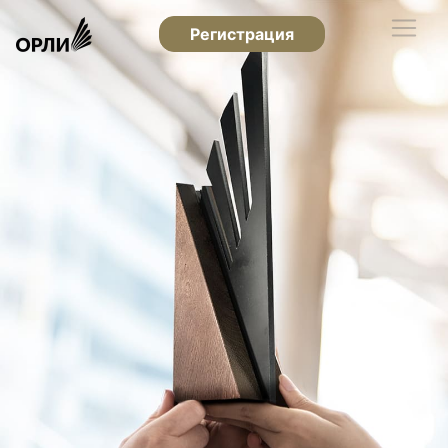
Регистрация