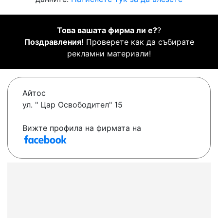
Това вашата фирма ли е?
?
Поздравления!
Проверете как да събирате
рекламни материали!
Айтос
ул. " Цар Освободител" 15
Вижте профила на фирмата на