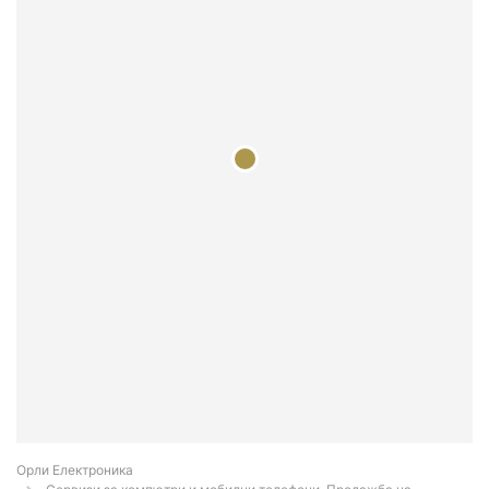
Орли Електроника