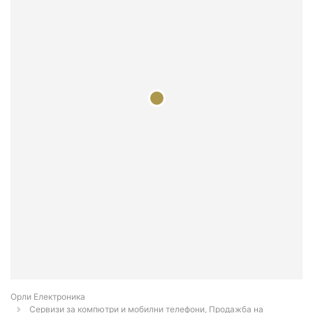
Орли Електроника
Сервизи за компютри и мобилни телефони, Продажба на