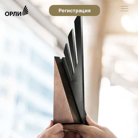
Регистрация