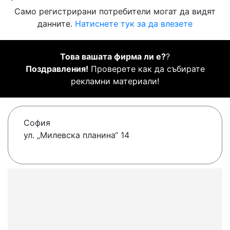
Само регистрирани потребители могат да видят
данните.
Натиснете тук за да влезете
Това вашата фирма ли е?
?
Поздравления!
Проверете как да събирате
рекламни материали!
София
ул. „Милевска планина“ 14