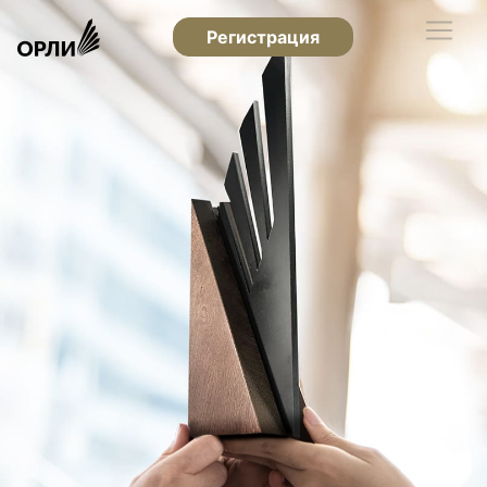
Регистрация