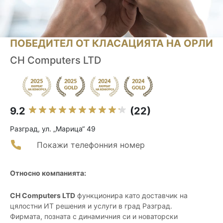
ПОБЕДИТЕЛ ОТ КЛАСАЦИЯТА НА ОРЛИ
CH Computers LTD
9.2
(22)
Разград, ул. „Марица“ 49
Покажи телефонния номер
Относно компанията:
CH Computers LTD
функционира като доставчик на
цялостни ИТ решения и услуги в град Разград.
Фирмата, позната с динамичния си и новаторски