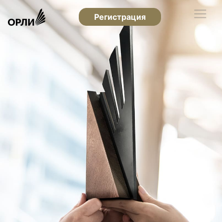
Регистрация