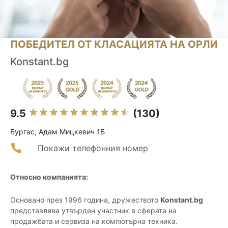
ПОБЕДИТЕЛ ОТ КЛАСАЦИЯТА НА ОРЛИ
Konstant.bg
9.5
(130)
Бургас, Адам Мицкевич 1Б
Покажи телефонния номер
Относно компанията:
Основано през 1996 година, дружеството
Konstant.bg
представлява утвърден участник в сферата на
продажбата и сервиза на компютърна техника.