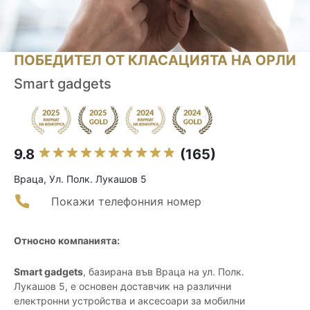
ПОБЕДИТЕЛ ОТ КЛАСАЦИЯТА НА ОРЛИ
Smart gadgets
9.8
(165)
Враца, Ул. Полк. Лукашов 5
Покажи телефонния номер
Относно компанията:
Smart gadgets
, базирана във Враца на ул. Полк.
Лукашов 5, е основен доставчик на различни
електронни устройства и аксесоари за мобилни