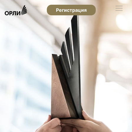
Регистрация