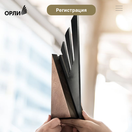
Регистрация