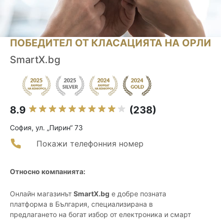
ПОБЕДИТЕЛ ОТ КЛАСАЦИЯТА НА ОРЛИ
SmartX.bg
8.9
(238)
София, ул. „Пирин“ 73
Покажи телефонния номер
Относно компанията:
Онлайн магазинът
SmartX.bg
е добре позната
платформа в България, специализирана в
предлагането на богат избор от електроника и смарт