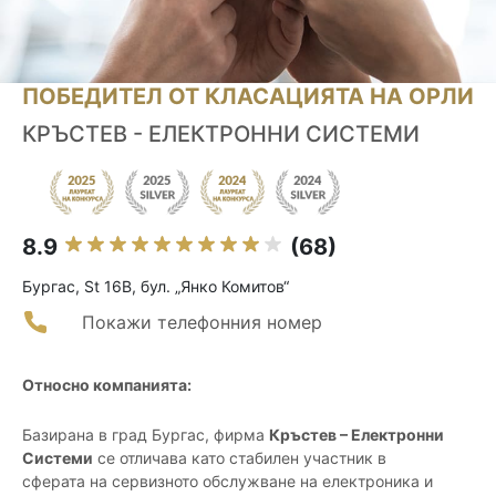
ПОБЕДИТЕЛ ОТ КЛАСАЦИЯТА НА ОРЛИ
КРЪСТЕВ - ЕЛЕКТРОННИ СИСТЕМИ
8.9
(68)
Бургас, St 16В, бул. „Янко Комитов“
Покажи телефонния номер
Относно компанията:
Базирана в град Бургас, фирма
Кръстев – Електронни
Системи
се отличава като стабилен участник в
сферата на сервизното обслужване на електроника и