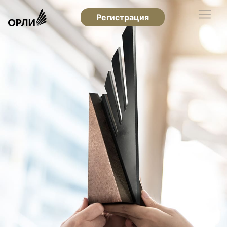
Регистрация