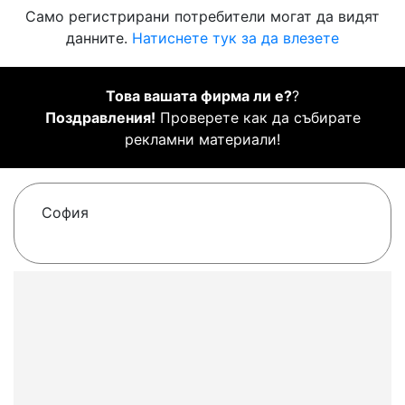
Само регистрирани потребители могат да видят
данните.
Натиснете тук за да влезете
Това вашата фирма ли е?
?
Поздравления!
Проверете как да събирате
рекламни материали!
София