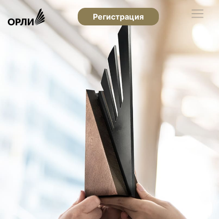
Регистрация