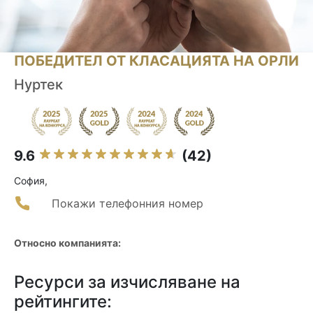
ПОБЕДИТЕЛ ОТ КЛАСАЦИЯТА НА ОРЛИ
Нуртек
9.6
(42)
София,
Покажи телефонния номер
Относно компанията:
Ресурси за изчисляване на
рейтингите: