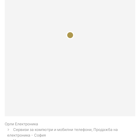
Орли Електроника
Сервизи за компютри и мобилни телефони, Продажба на
електроника - София