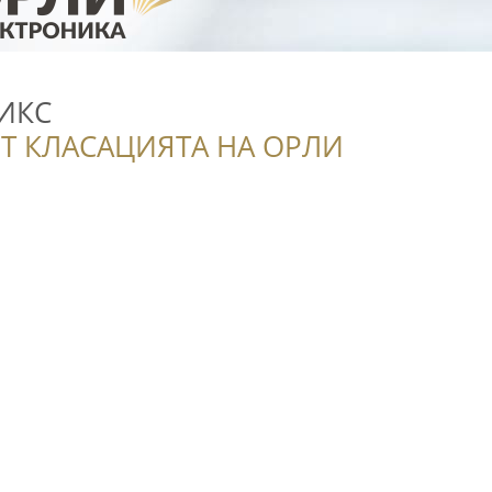
ИКС
Т КЛАСАЦИЯТА НА ОРЛИ