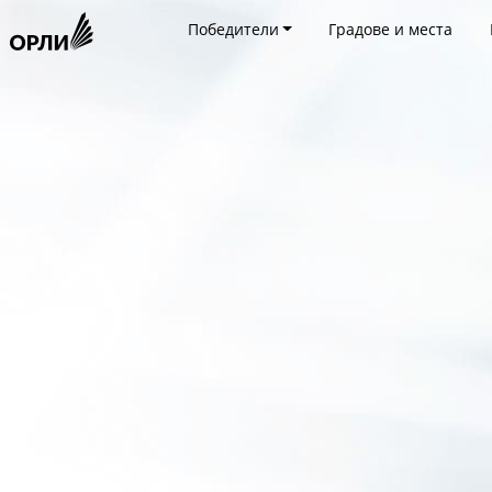
Победители
Градове и места