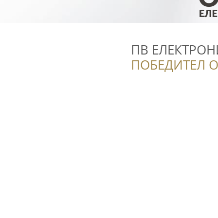
ПВ ЕЛЕКТРОН
ПОБЕДИТЕЛ О