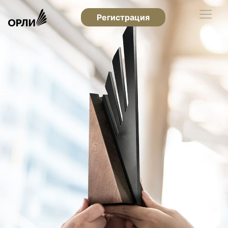
Регистрация