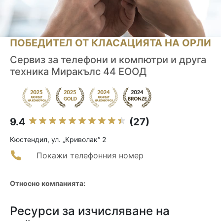
ПОБЕДИТЕЛ ОТ КЛАСАЦИЯТА НА ОРЛИ
Сервиз за телефони и компютри и друга
техника Миракълс 44 ЕООД
9.4
(27)
Кюстендил, ул. „Криволак“ 2
Покажи телефонния номер
Относно компанията:
Ресурси за изчисляване на