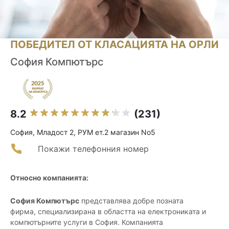
ПОБЕДИТЕЛ ОТ КЛАСАЦИЯТА НА ОРЛИ
София Компютърс
8.2
(231)
София, Младост 2, РУМ ет.2 магазин No5
Покажи телефонния номер
Относно компанията:
София Компютърс
представлява добре позната
фирма, специализирана в областта на електрониката и
компютърните услуги в София. Компанията