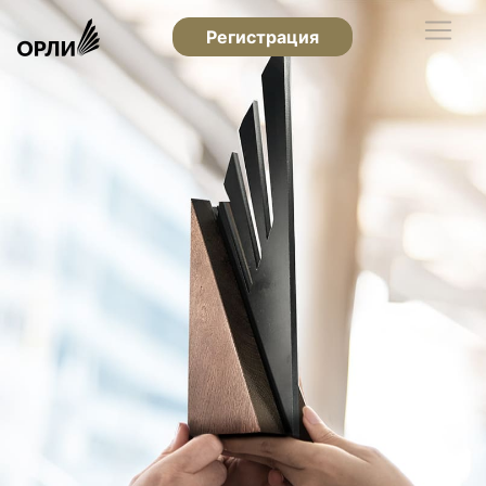
Регистрация