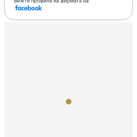
Вижте профила на фирмата на