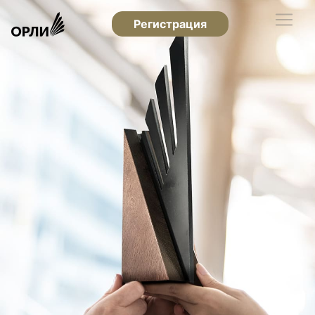
Регистрация