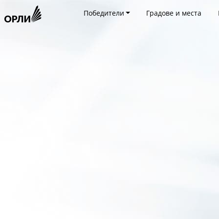
Победители
Градове и места