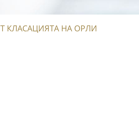
Т КЛАСАЦИЯТА НА ОРЛИ