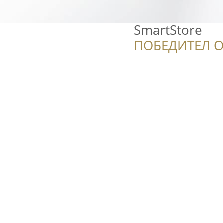
SmartStore
ПОБЕДИТЕЛ О