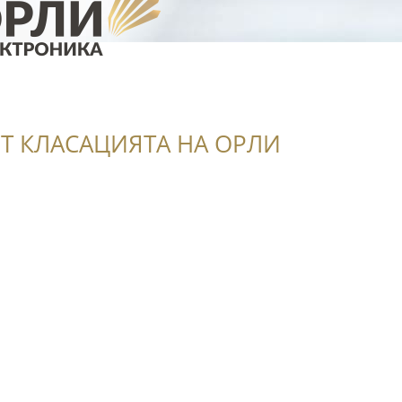
Т КЛАСАЦИЯТА НА ОРЛИ