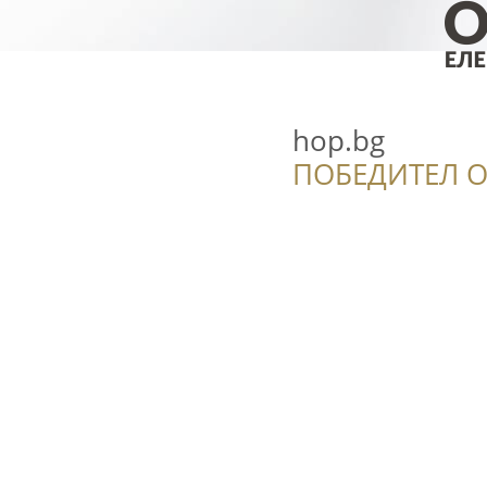
hop.bg
ПОБЕДИТЕЛ О