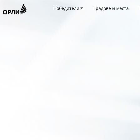
Победители
Градове и места