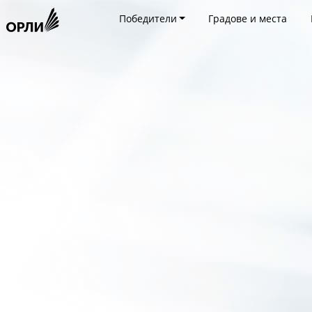
Победители
Градове и места