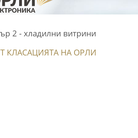
ър 2 - хладилни витрини
Т КЛАСАЦИЯТА НА ОРЛИ