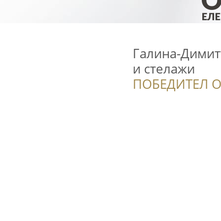
Галина-Димит
и стелажи
ПОБЕДИТЕЛ О