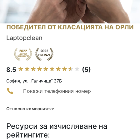
ПОБЕДИТЕЛ ОТ КЛАСАЦИЯТА НА ОРЛИ
Laptopclean
8.5
(5)
София, ул. „Галичица“ 37Б
Покажи телефонния номер
Относно компанията:
Ресурси за изчисляване на
рейтингите: