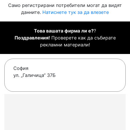
Само регистрирани потребители могат да видят
данните.
Натиснете тук за да влезете
Това вашата фирма ли е?
?
Поздравления!
Проверете как да събирате
рекламни материали!
София
ул. „Галичица“ 37Б