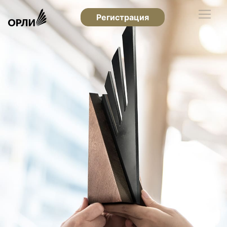
Регистрация