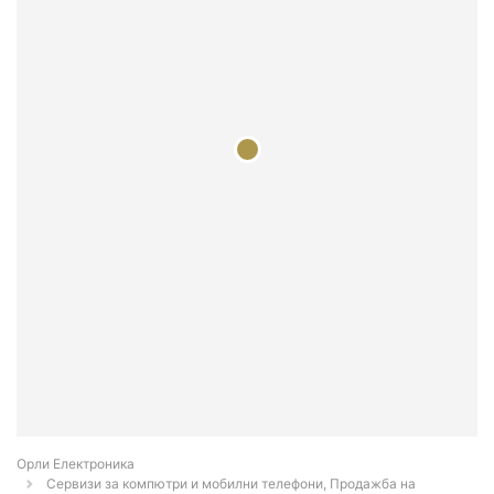
Орли Електроника
Сервизи за компютри и мобилни телефони, Продажба на