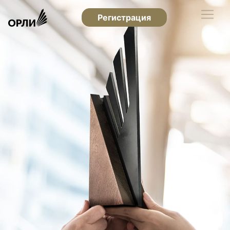
Регистрация