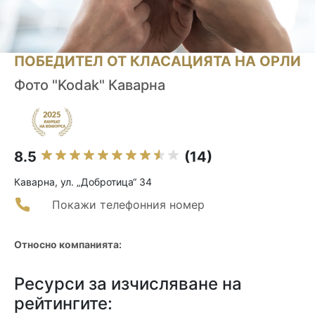
ПОБЕДИТЕЛ ОТ КЛАСАЦИЯТА НА ОРЛИ
Фото "Kodak" Каварна
8.5
(14)
Каварна, ул. „Добротица“ 34
Покажи телефонния номер
Относно компанията:
Ресурси за изчисляване на
рейтингите: