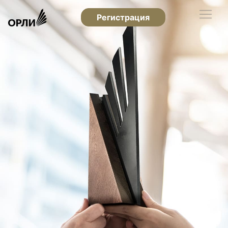
Регистрация