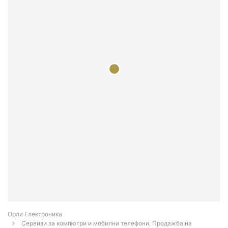
Орли Електроника
Сервизи за компютри и мобилни телефони, Продажба на