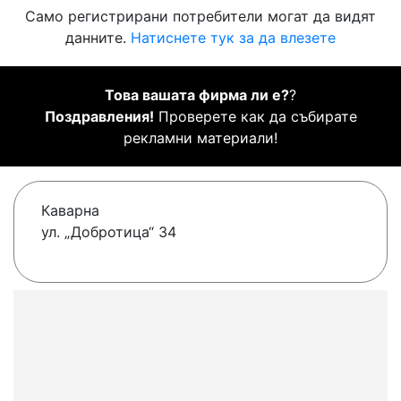
Само регистрирани потребители могат да видят
данните.
Натиснете тук за да влезете
Това вашата фирма ли е?
?
Поздравления!
Проверете как да събирате
рекламни материали!
Каварна
ул. „Добротица“ 34