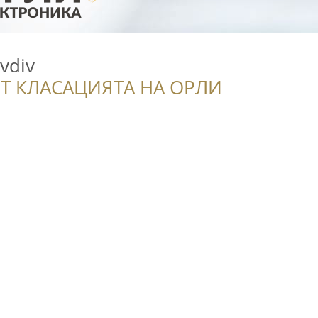
vdiv
Т КЛАСАЦИЯТА НА ОРЛИ