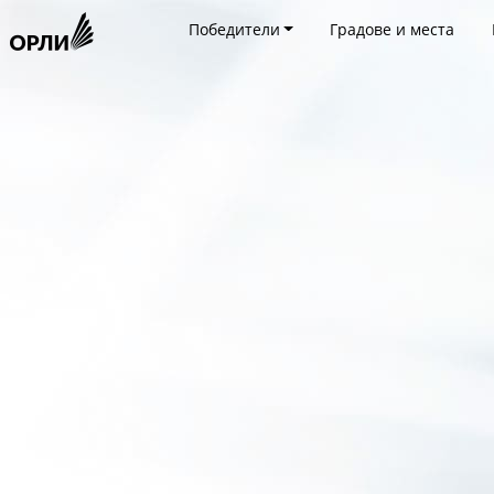
Победители
Градове и места