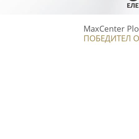
MaxCenter Plo
ПОБЕДИТЕЛ О