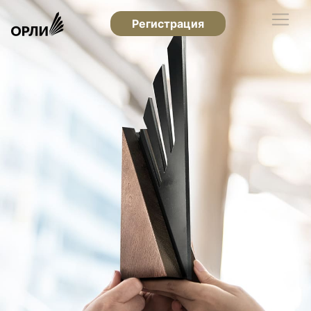
Регистрация