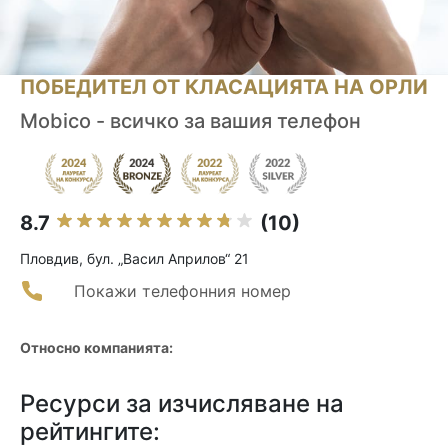
ПОБЕДИТЕЛ ОТ КЛАСАЦИЯТА НА ОРЛИ
Mobico - всичко за вашия телефон
8.7
(10)
Пловдив, бул. „Васил Априлов“ 21
Покажи телефонния номер
Относно компанията:
Ресурси за изчисляване на
рейтингите: