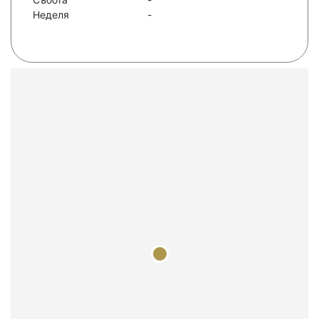
Неделя
-