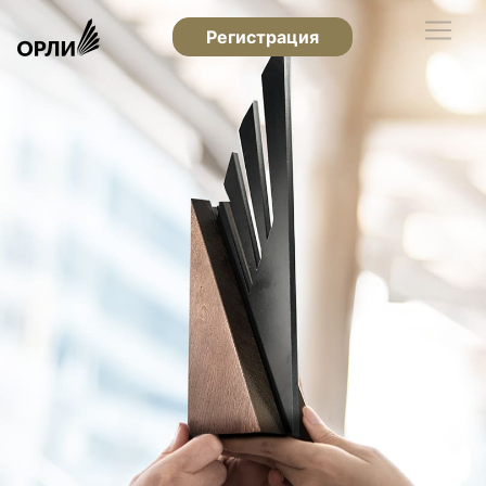
Регистрация