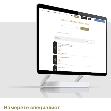
Намерете специалист