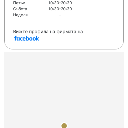
Петък
10:30-20:30
Събота
10:30-20:30
Неделя
-
Вижте профила на фирмата на