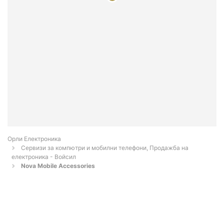
Орли Електроника
Сервизи за компютри и мобилни телефони, Продажба на
електроника - Войсил
Nova Mobile Accessories