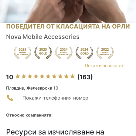
ПОБЕДИТЕЛ ОТ КЛАСАЦИЯТА НА ОРЛИ
Nova Mobile Accessories
Покажи повече >>
10
(163)
Пловдив, Железарска 10
Покажи телефонния номер
Относно компанията:
Ресурси за изчисляване на