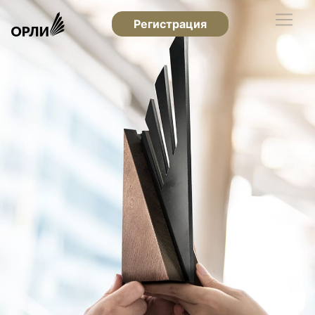
Регистрация