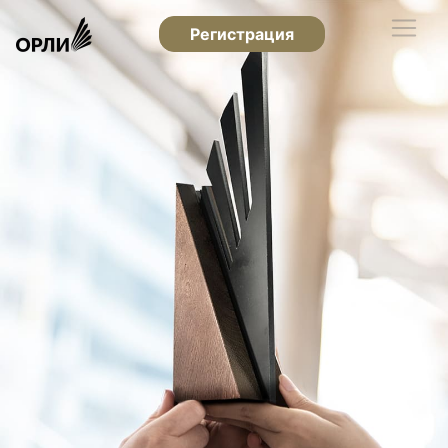
Регистрация