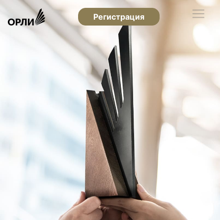
Регистрация