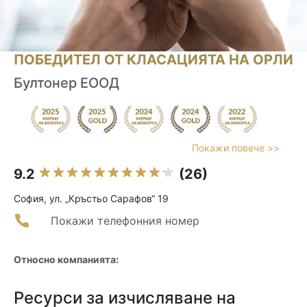
ПОБЕДИТЕЛ ОТ КЛАСАЦИЯТА НА ОРЛИ
Бултонер ЕООД
Покажи повече >>
9.2
(26)
София, ул. „Кръстьо Сарафов“ 19
Покажи телефонния номер
Относно компанията:
Ресурси за изчисляване на