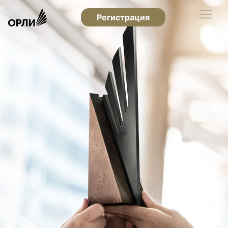
Регистрация