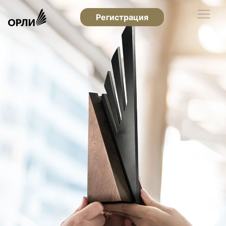
Регистрация