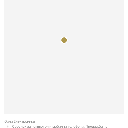
Орли Електроника
Сервизи за компютри и мобилни телефони, Продажба на