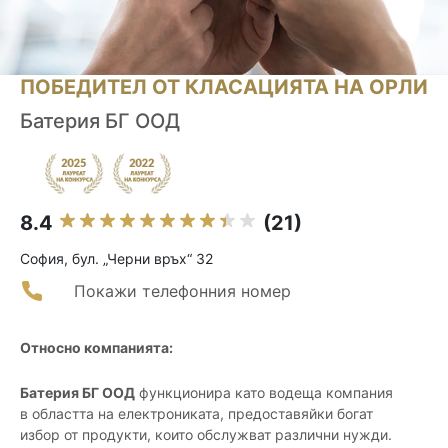
ПОБЕДИТЕЛ ОТ КЛАСАЦИЯТА НА ОРЛИ
Батерия БГ ООД
8.4
(21)
София, бул. „Черни връх“ 32
Покажи телефонния номер
Относно компанията:
Батерия БГ ООД
функционира като водеща компания
в областта на електрониката, предоставяйки богат
избор от продукти, които обслужват различни нужди.