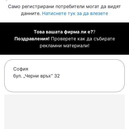
Само регистрирани потребители могат да видят
данните.
Натиснете тук за да влезете
Това вашата фирма ли е?
?
Поздравления!
Проверете как да събирате
рекламни материали!
София
бул. „Черни връх“ 32