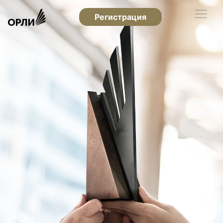
Регистрация