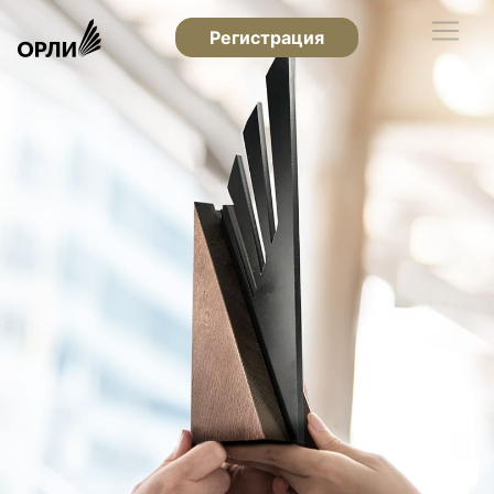
Регистрация