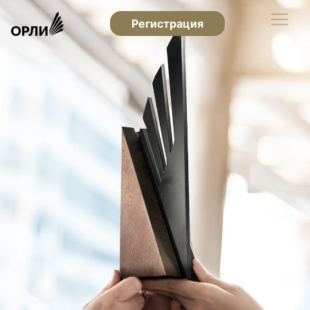
Регистрация