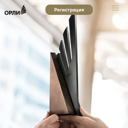
Регистрация