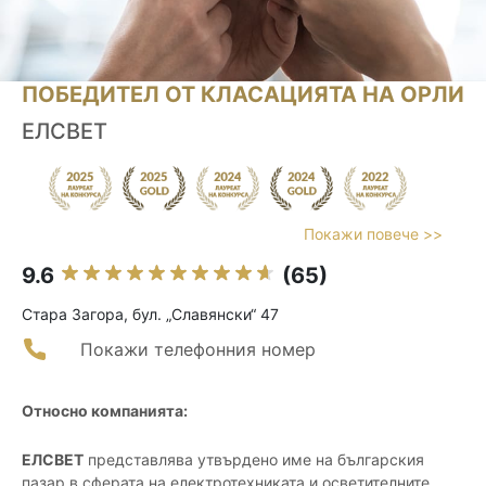
ПОБЕДИТЕЛ ОТ КЛАСАЦИЯТА НА ОРЛИ
ЕЛСВЕТ
Покажи повече >>
9.6
(65)
Стара Загора, бул. „Славянски“ 47
Покажи телефонния номер
Относно компанията:
ЕЛСВЕТ
представлява утвърдено име на българския
пазар в сферата на електротехниката и осветителните