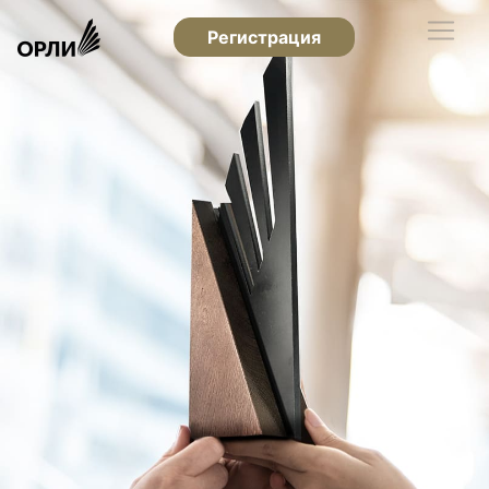
Регистрация