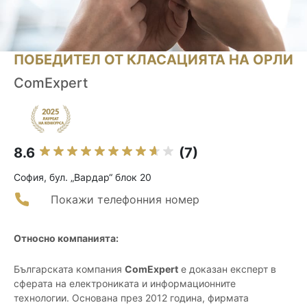
ПОБЕДИТЕЛ ОТ КЛАСАЦИЯТА НА ОРЛИ
ComExpert
8.6
(7)
София, бул. „Вардар“ блок 20
Покажи телефонния номер
Относно компанията:
Българската компания
ComExpert
е доказан експерт в
сферата на електрониката и информационните
технологии. Основана през 2012 година, фирмата