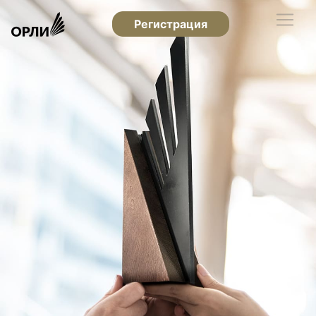
Регистрация