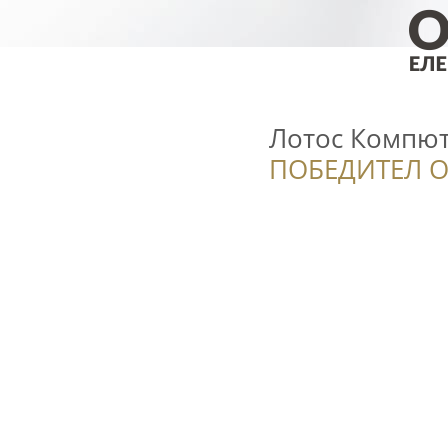
Лотос Компю
ПОБЕДИТЕЛ О