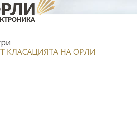
три
Т КЛАСАЦИЯТА НА ОРЛИ