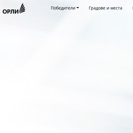
Победители
Градове и места