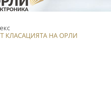
екс
Т КЛАСАЦИЯТА НА ОРЛИ