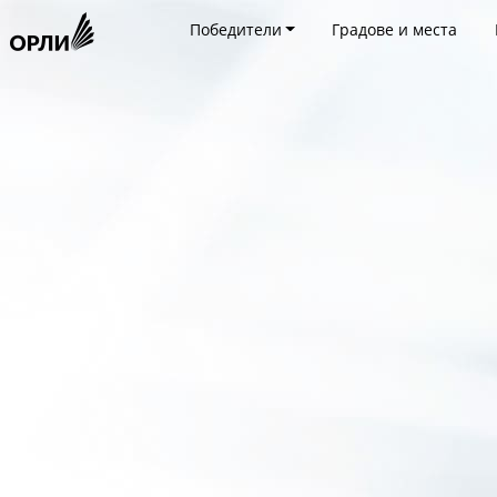
Победители
Градове и места