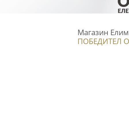
Магазин Елим
ПОБЕДИТЕЛ О