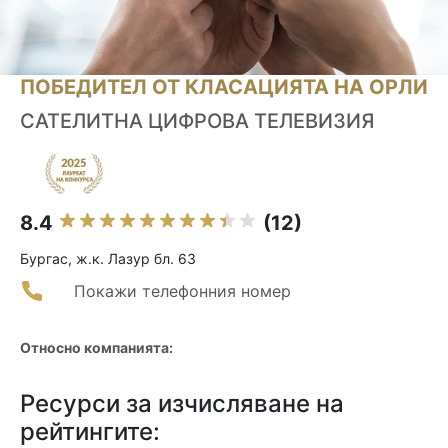
ПОБЕДИТЕЛ ОТ КЛАСАЦИЯТА НА ОРЛИ
САТЕЛИТНА ЦИФРОВА ТЕЛЕВИЗИЯ
8.4
(12)
Бургас, ж.к. Лазур бл. 63
Покажи телефонния номер
Относно компанията:
Ресурси за изчисляване на
рейтингите: