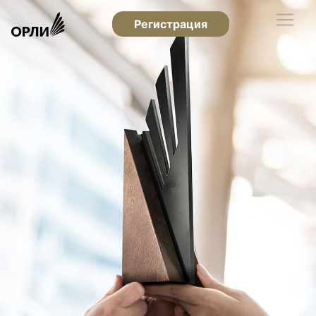
Регистрация