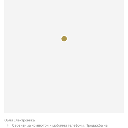
Орли Електроника
Сервизи за компютри и мобилни телефони, Продажба на