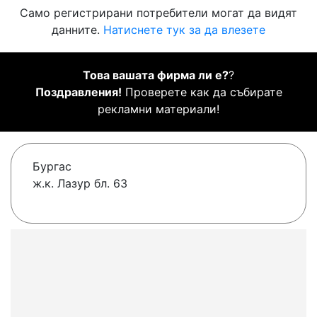
Само регистрирани потребители могат да видят
данните.
Натиснете тук за да влезете
Това вашата фирма ли е?
?
Поздравления!
Проверете как да събирате
рекламни материали!
Бургас
ж.к. Лазур бл. 63