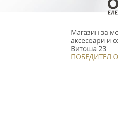
Магазин за м
аксесоари и с
Витоша 23
ПОБЕДИТЕЛ О