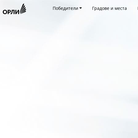
Победители
Градове и места