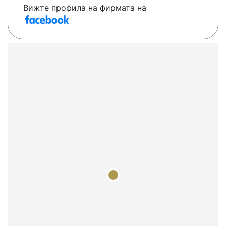
Вижте профила на фирмата на