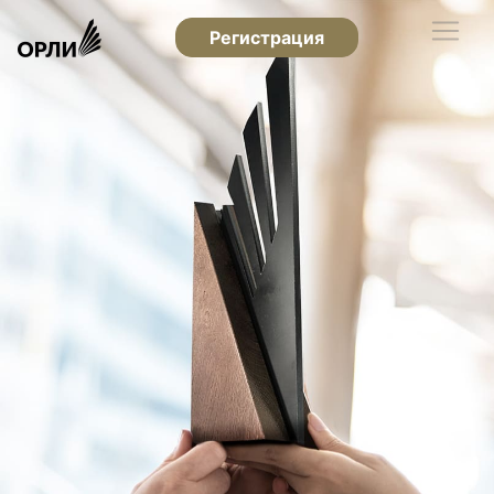
Регистрация