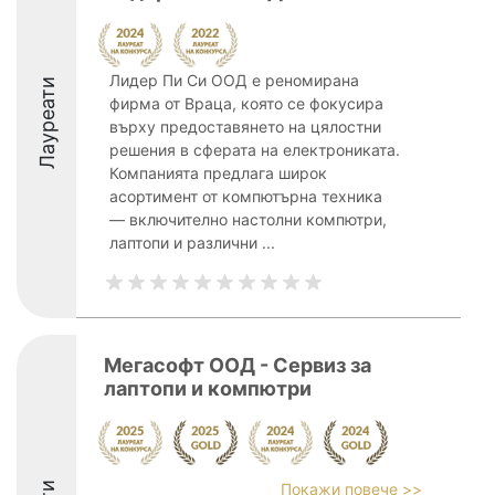
Лидер Пи Си ООД е реномирана
Лауреати
фирма от Враца, която се фокусира
върху предоставянето на цялостни
решения в сферата на електрониката.
Компанията предлага широк
асортимент от компютърна техника
— включително настолни компютри,
лаптопи и различни ...
Мегасофт ООД - Сервиз за
лаптопи и компютри
Покажи повече >>