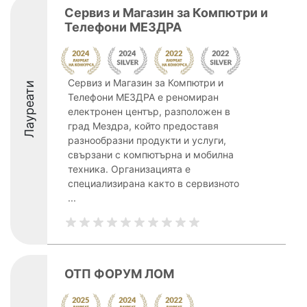
Сервиз и Магазин за Компютри и
Телефони МЕЗДРА
Сервиз и Магазин за Компютри и
Лауреати
Телефони МЕЗДРА е реномиран
електронен център, разположен в
град Мездра, който предоставя
разнообразни продукти и услуги,
свързани с компютърна и мобилна
техника. Организацията е
специализирана както в сервизното
...
ОТП ФОРУМ ЛОМ