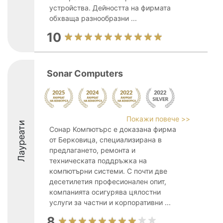
устройства. Дейността на фирмата
обхваща разнообразни ...
10
Sonar Computers
Покажи повече >>
Лауреати
Сонар Компютърс е доказана фирма
от Берковица, специализирана в
предлагането, ремонта и
техническата поддръжка на
компютърни системи. С почти две
десетилетия професионален опит,
компанията осигурява цялостни
услуги за частни и корпоративни ...
8