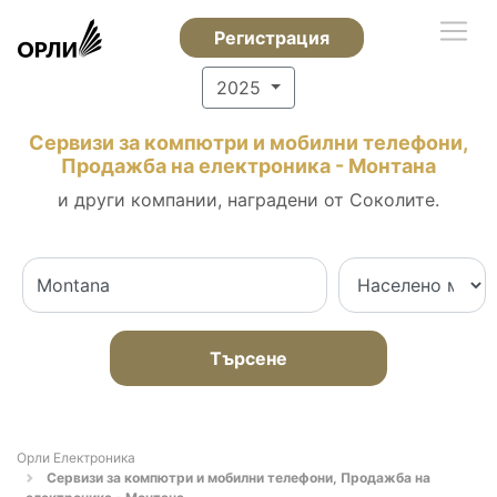
Регистрация
2025
Сервизи за компютри и мобилни телефони,
Продажба на електроника - Монтана
и други компании, наградени от Соколите.
Търсене
Орли Електроника
Сервизи за компютри и мобилни телефони, Продажба на